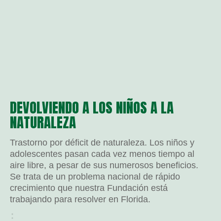
DEVOLVIENDO A LOS NIÑOS A LA
NATURALEZA
Trastorno por déficit de naturaleza. Los niños y
adolescentes pasan cada vez menos tiempo al
aire libre, a pesar de sus numerosos beneficios.
Se trata de un problema nacional de rápido
crecimiento que nuestra Fundación está
trabajando para resolver en Florida.