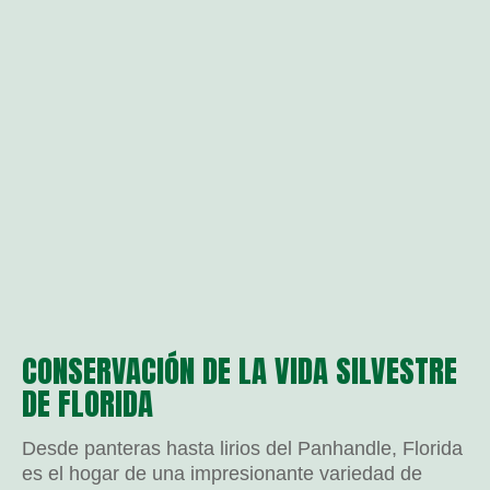
CONSERVACIÓN DE LA VIDA SILVESTRE
DE FLORIDA
Desde panteras hasta lirios del Panhandle, Florida
es el hogar de una impresionante variedad de