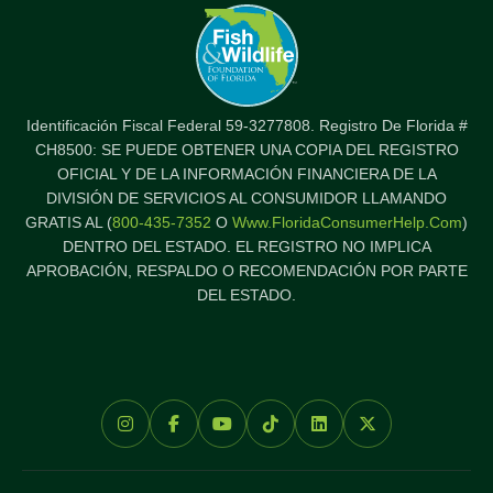
Identificación Fiscal Federal 59-3277808. Registro De Florida #
CH8500: SE PUEDE OBTENER UNA COPIA DEL REGISTRO
OFICIAL Y DE LA INFORMACIÓN FINANCIERA DE LA
DIVISIÓN DE SERVICIOS AL CONSUMIDOR LLAMANDO
GRATIS AL (
800-435-7352
O
Www.FloridaConsumerHelp.com
)
DENTRO DEL ESTADO. EL REGISTRO NO IMPLICA
APROBACIÓN, RESPALDO O RECOMENDACIÓN POR PARTE
DEL ESTADO.