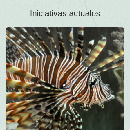
Iniciativas actuales