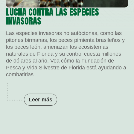
LUCHA CONTRA LAS ESPECIES
INVASORAS
Las especies invasoras no autóctonas, como las
pitones birmanas, los peces pimienta brasileños y
los peces león, amenazan los ecosistemas
naturales de Florida y su control cuesta millones
de dólares al año. Vea cómo la Fundación de
Pesca y Vida Silvestre de Florida está ayudando a
combatirlas.
Leer más