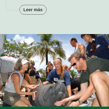
Leer más