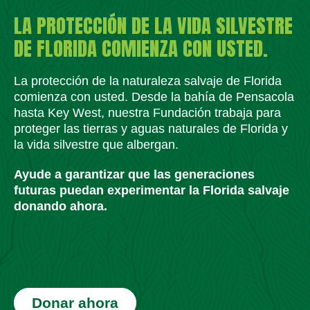
LA PROTECCIÓN DE LA VIDA SILVESTRE
DE FLORIDA COMIENZA CON USTED.
La protección de la naturaleza salvaje de Florida
comienza con usted. Desde la bahía de Pensacola
hasta Key West, nuestra Fundación trabaja para
proteger las tierras y aguas naturales de Florida y
la vida silvestre que albergan.
Ayude a garantizar que las generaciones
futuras puedan experimentar la Florida salvaje
donando ahora.
Donar ahora