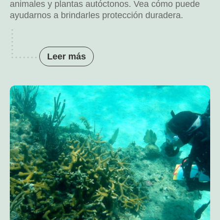
animales y plantas autóctonos. Vea cómo puede
ayudarnos a brindarles protección duradera.
Leer más