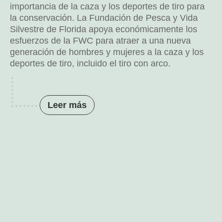
importancia de la caza y los deportes de tiro para
la conservación. La Fundación de Pesca y Vida
Silvestre de Florida apoya económicamente los
esfuerzos de la FWC para atraer a una nueva
generación de hombres y mujeres a la caza y los
deportes de tiro, incluido el tiro con arco.
Leer más