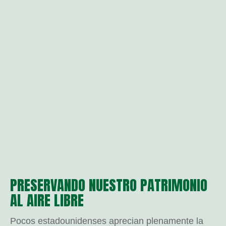
PRESERVANDO NUESTRO PATRIMONIO
AL AIRE LIBRE
Pocos estadounidenses aprecian plenamente la