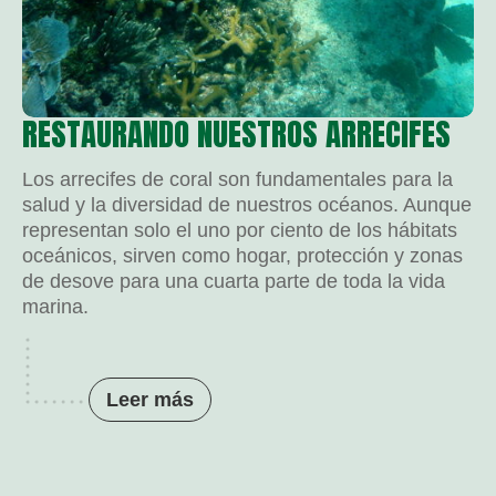
RESTAURANDO NUESTROS ARRECIFES
Los arrecifes de coral son fundamentales para la
salud y la diversidad de nuestros océanos. Aunque
representan solo el uno por ciento de los hábitats
oceánicos, sirven como hogar, protección y zonas
de desove para una cuarta parte de toda la vida
marina.
Leer más