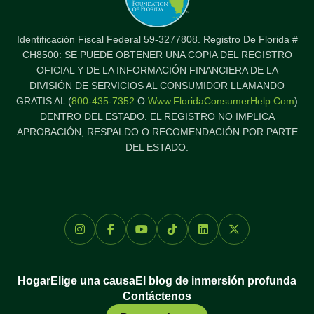
Identificación Fiscal Federal 59-3277808. Registro De Florida #
CH8500: SE PUEDE OBTENER UNA COPIA DEL REGISTRO
OFICIAL Y DE LA INFORMACIÓN FINANCIERA DE LA
DIVISIÓN DE SERVICIOS AL CONSUMIDOR LLAMANDO
GRATIS AL (
800-435-7352
O
Www.FloridaConsumerHelp.com
)
DENTRO DEL ESTADO. EL REGISTRO NO IMPLICA
APROBACIÓN, RESPALDO O RECOMENDACIÓN POR PARTE
DEL ESTADO.
Hogar
Elige una causa
El blog de inmersión profunda
Contáctenos