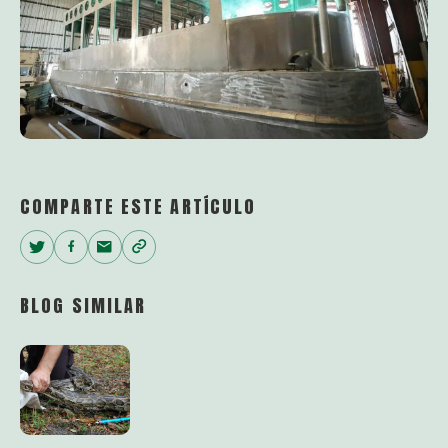
COMPARTE ESTE ARTÍCULO
Twitter
Facebook
Email
Copy
Link
BLOG SIMILAR