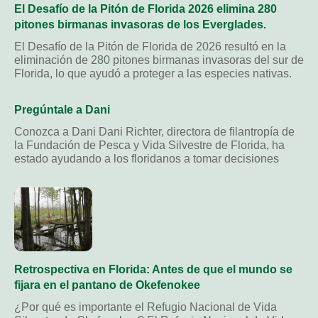
El Desafío de la Pitón de Florida 2026 elimina 280
pitones birmanas invasoras de los Everglades.
El Desafío de la Pitón de Florida de 2026 resultó en la
eliminación de 280 pitones birmanas invasoras del sur de
Florida, lo que ayudó a proteger a las especies nativas.
Pregúntale a Dani
Conozca a Dani Dani Richter, directora de filantropía de
la Fundación de Pesca y Vida Silvestre de Florida, ha
estado ayudando a los floridanos a tomar decisiones
Retrospectiva en Florida: Antes de que el mundo se
fijara en el pantano de Okefenokee
¿Por qué es importante el Refugio Nacional de Vida