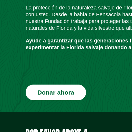
La protección de la naturaleza salvaje de Fl
con usted. Desde la bahía de Pensacola has
nuestra Fundación trabaja para proteger las t
naturales de Florida y la vida silvestre que a
Ayude a garantizar que las generaciones 
experimentar la Florida salvaje donando a
Donar ahora