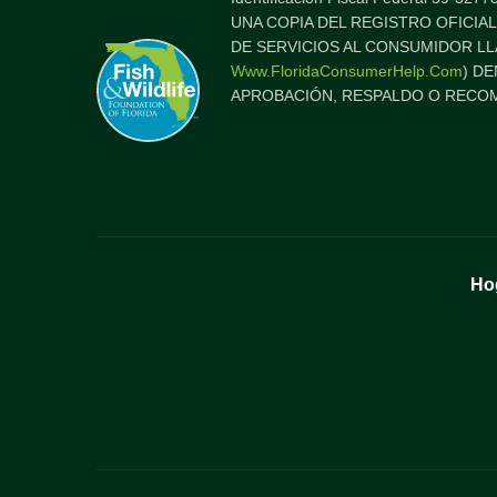
UNA COPIA DEL REGISTRO OFICIAL
DE SERVICIOS AL CONSUMIDOR LL
Www.FloridaConsumerHelp.com
) D
APROBACIÓN, RESPALDO O RECOM
Ho