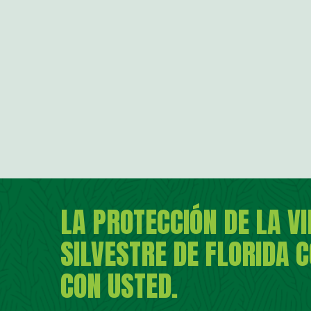
LA PROTECCIÓN DE LA V
SILVESTRE DE FLORIDA 
CON USTED.