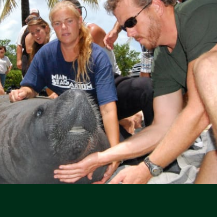
Iconos de redes sociales
Iconos de redes sociales
Iconos de redes sociales
Iconos de redes sociales
Iconos de redes sociales
Iconos de redes sociales