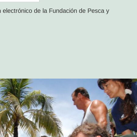
ín electrónico de la Fundación de Pesca y