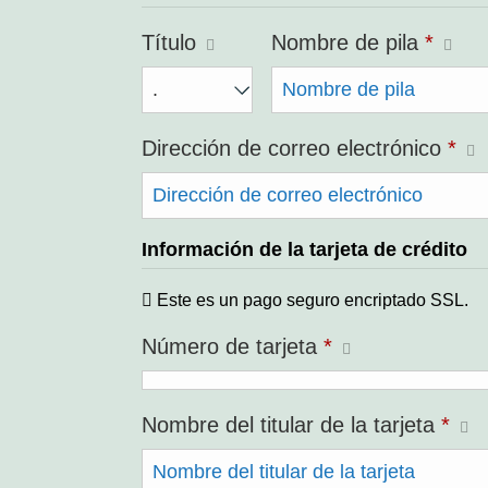
Título
Nombre de pila
*
Dirección de correo electrónico
*
Información de la tarjeta de crédito
Este es un pago seguro encriptado SSL.
Número de tarjeta
*
Nombre del titular de la tarjeta
*