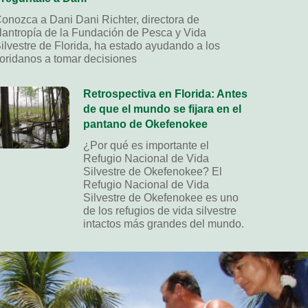
onozca a Dani Dani Richter, directora de
ilantropía de la Fundación de Pesca y Vida
ilvestre de Florida, ha estado ayudando a los
loridanos a tomar decisiones
Retrospectiva en Florida: Antes
de que el mundo se fijara en el
pantano de Okefenokee
¿Por qué es importante el
Refugio Nacional de Vida
Silvestre de Okefenokee? El
Refugio Nacional de Vida
Silvestre de Okefenokee es uno
de los refugios de vida silvestre
intactos más grandes del mundo.