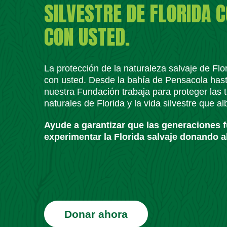
SILVESTRE DE FLORIDA 
CON USTED.
La protección de la naturaleza salvaje de Fl
con usted. Desde la bahía de Pensacola has
nuestra Fundación trabaja para proteger las t
naturales de Florida y la vida silvestre que a
Ayude a garantizar que las generaciones 
experimentar la Florida salvaje donando a
Donar ahora