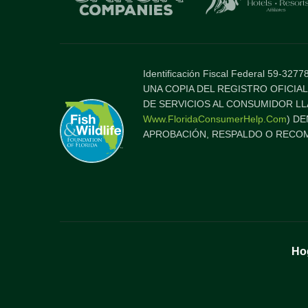
Identificación Fiscal Federal 59-3
UNA COPIA DEL REGISTRO OFICIAL
DE SERVICIOS AL CONSUMIDOR LL
Www.FloridaConsumerHelp.com
) D
APROBACIÓN, RESPALDO O RECOM
Ho