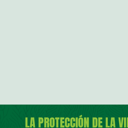
LA PROTECCIÓN DE LA V