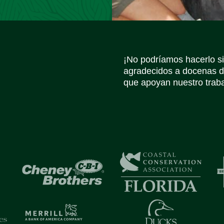
¡No podríamos hacerlo s
agradecidos a docenas d
que apoyan nuestro trabaj