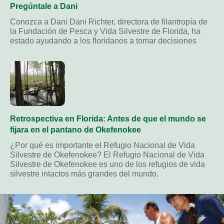
Pregúntale a Dani
Conozca a Dani Dani Richter, directora de filantropía de
la Fundación de Pesca y Vida Silvestre de Florida, ha
estado ayudando a los floridanos a tomar decisiones
Retrospectiva en Florida: Antes de que el mundo se
fijara en el pantano de Okefenokee
¿Por qué es importante el Refugio Nacional de Vida
Silvestre de Okefenokee? El Refugio Nacional de Vida
Silvestre de Okefenokee es uno de los refugios de vida
silvestre intactos más grandes del mundo.