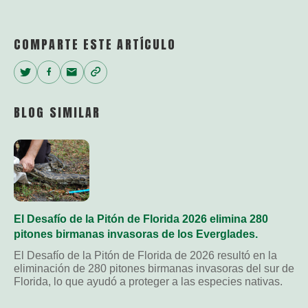
Link
COMPARTE ESTE ARTÍCULO
Twitter
Facebook
Email
Copy
Link
BLOG SIMILAR
El Desafío de la Pitón de Florida 2026 elimina 280
pitones birmanas invasoras de los Everglades.
El Desafío de la Pitón de Florida de 2026 resultó en la
eliminación de 280 pitones birmanas invasoras del sur de
Florida, lo que ayudó a proteger a las especies nativas.