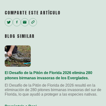
COMPARTE ESTE ARTÍCULO
Twitter
Facebook
Email
Copy
Link
BLOG SIMILAR
El Desafío de la Pitón de Florida 2026 elimina 280
pitones birmanas invasoras de los Everglades.
El Desafío de la Pitón de Florida de 2026 resultó en la
eliminación de 280 pitones birmanas invasoras del sur de
Florida, lo que ayudó a proteger a las especies nativas.