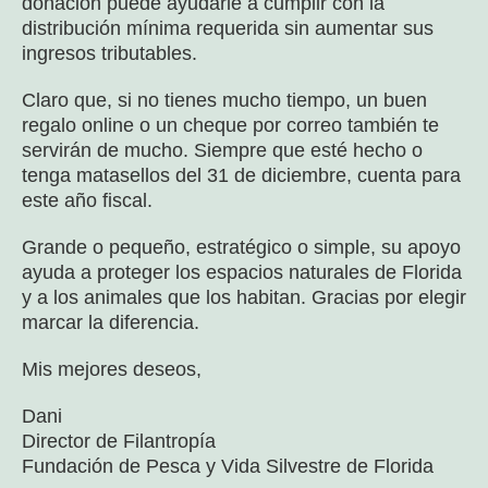
donación puede ayudarle a cumplir con la
distribución mínima requerida sin aumentar sus
ingresos tributables.
Claro que, si no tienes mucho tiempo, un buen
regalo online o un cheque por correo también te
servirán de mucho. Siempre que esté hecho o
tenga matasellos del 31 de diciembre, cuenta para
este año fiscal.
Grande o pequeño, estratégico o simple, su apoyo
ayuda a proteger los espacios naturales de Florida
y a los animales que los habitan. Gracias por elegir
marcar la diferencia.
Mis mejores deseos,
Dani
Director de Filantropía
Fundación de Pesca y Vida Silvestre de Florida