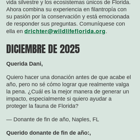
vida silvestre y los ecosistemas únicos de Florida.
Ahora combina su experiencia en filantropía con
su pasión por la conservación y está emocionada
de responder sus preguntas. Comuníquese con
drichter@wildlifeflorida.org
ella en
.
DICIEMBRE DE 2025
Querida Dani,
Quiero hacer una donación antes de que acabe el
año, pero no sé cómo lograr que realmente valga
la pena. ¿Cuál es la mejor manera de generar un
impacto, especialmente si quiero ayudar a
proteger la fauna de Florida?
— Donante de fin de año, Naples, FL
Querido donante de fin de año:,