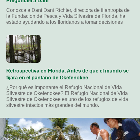
Pregúntale a Dani
Conozca a Dani Dani Richter, directora de filantropía de
la Fundación de Pesca y Vida Silvestre de Florida, ha
estado ayudando a los floridanos a tomar decisiones
Retrospectiva en Florida: Antes de que el mundo se
fijara en el pantano de Okefenokee
¿Por qué es importante el Refugio Nacional de Vida
Silvestre de Okefenokee? El Refugio Nacional de Vida
Silvestre de Okefenokee es uno de los refugios de vida
silvestre intactos más grandes del mundo.