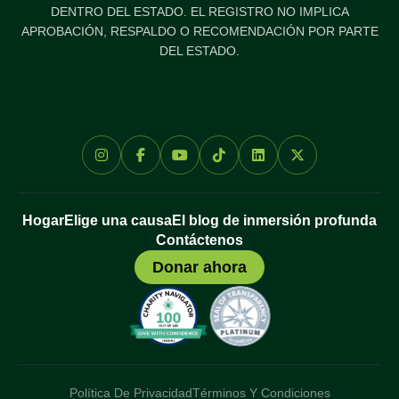
DENTRO DEL ESTADO. EL REGISTRO NO IMPLICA
APROBACIÓN, RESPALDO O RECOMENDACIÓN POR PARTE
DEL ESTADO.
Hogar
Elige una causa
El blog de inmersión profunda
Contáctenos
Donar ahora
Política De Privacidad
Términos Y Condiciones