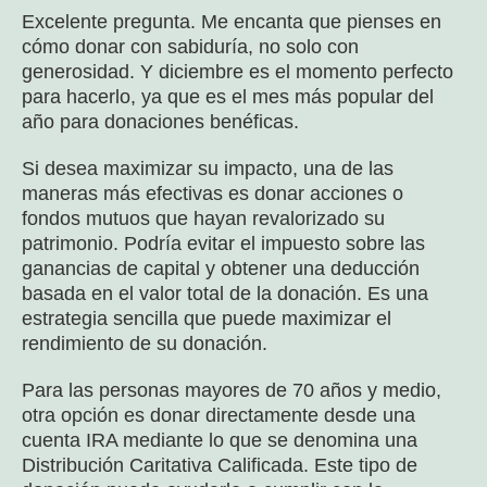
Excelente pregunta. Me encanta que pienses en
cómo donar con sabiduría, no solo con
generosidad. Y diciembre es el momento perfecto
para hacerlo, ya que es el mes más popular del
año para donaciones benéficas.
Si desea maximizar su impacto, una de las
maneras más efectivas es donar acciones o
fondos mutuos que hayan revalorizado su
patrimonio. Podría evitar el impuesto sobre las
ganancias de capital y obtener una deducción
basada en el valor total de la donación. Es una
estrategia sencilla que puede maximizar el
rendimiento de su donación.
Para las personas mayores de 70 años y medio,
otra opción es donar directamente desde una
cuenta IRA mediante lo que se denomina una
Distribución Caritativa Calificada. Este tipo de