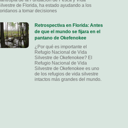
ilvestre de Florida, ha estado ayudando a los
loridanos a tomar decisiones
Retrospectiva en Florida: Antes
de que el mundo se fijara en el
pantano de Okefenokee
¿Por qué es importante el
Refugio Nacional de Vida
Silvestre de Okefenokee? El
Refugio Nacional de Vida
Silvestre de Okefenokee es uno
de los refugios de vida silvestre
intactos más grandes del mundo.