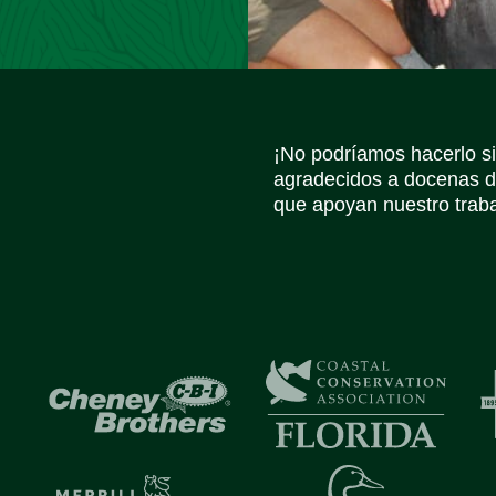
¡No podríamos hacerlo s
agradecidos a docenas d
que apoyan nuestro trabaj