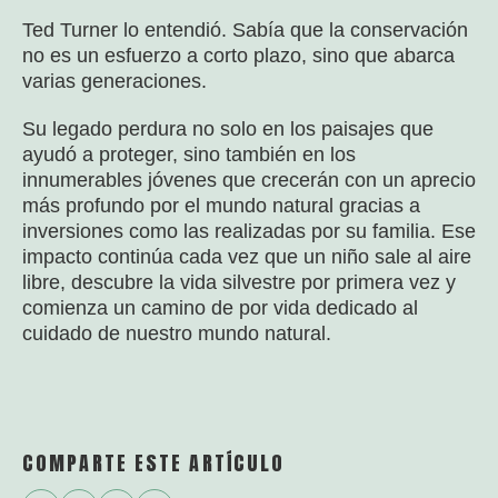
Ted Turner lo entendió. Sabía que la conservación
no es un esfuerzo a corto plazo, sino que abarca
varias generaciones.
Su legado perdura no solo en los paisajes que
ayudó a proteger, sino también en los
innumerables jóvenes que crecerán con un aprecio
más profundo por el mundo natural gracias a
inversiones como las realizadas por su familia. Ese
impacto continúa cada vez que un niño sale al aire
libre, descubre la vida silvestre por primera vez y
comienza un camino de por vida dedicado al
cuidado de nuestro mundo natural.
COMPARTE ESTE ARTÍCULO