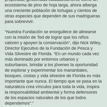
ecosistema de pino de hoja larga, ahora alberga
una creciente población de tortugas y cientos de
otras especies que dependen de sus madrigueras
para sobrevivir.
“Nuestra Fundación se enorgullece de alinearse
con la misión de Ted de lograr que los niños
valoren y apoyen la conservación”, dijo Nick Wiley,
Director Ejecutivo de la Fundación de Pesca y
Vida Silvestre de Florida. “En un mundo cada vez
más dominado por entornos urbanos y
suburbanos, brindar a los jóvenes la oportunidad
de explorar y experimentar los manantiales,
bosques, costas y vida silvestre de Florida es más
importante que nunca. El tiempo que se pasa en la
naturaleza crea vínculos para toda la vida, inspira
la responsabilidad ambiental y forma defensores
de los espacios naturales de los que todos
dependemos”.”