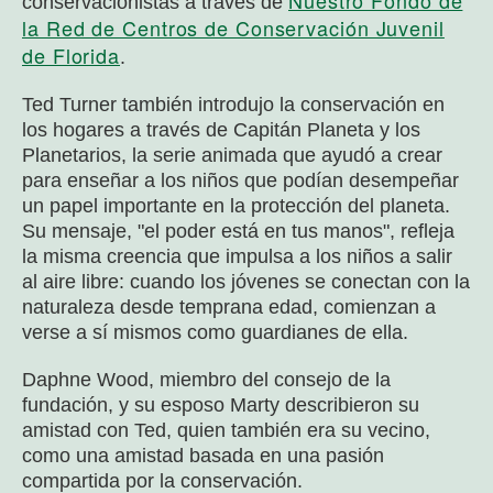
Nuestro Fondo de
conservacionistas a través de
la Red de Centros de Conservación Juvenil
de Florida
.
Ted Turner también introdujo la conservación en
los hogares a través de
Capitán Planeta y los
Planetarios
, la serie animada que ayudó a crear
para enseñar a los niños que podían desempeñar
un papel importante en la protección del planeta.
Su mensaje, "el poder está en tus manos", refleja
la misma creencia que impulsa a los niños a salir
al aire libre: cuando los jóvenes se conectan con la
naturaleza desde temprana edad, comienzan a
verse a sí mismos como guardianes de ella.
Daphne Wood, miembro del consejo de la
fundación, y su esposo Marty describieron su
amistad con Ted, quien también era su vecino,
como una amistad basada en una pasión
compartida por la conservación.