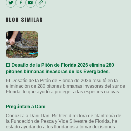
Twitter
Facebook
Email
Copy
Link
BLOG SIMILAR
El Desafío de la Pitón de Florida 2026 elimina 280
pitones birmanas invasoras de los Everglades.
El Desafío de la Pitón de Florida de 2026 resultó en la
eliminación de 280 pitones birmanas invasoras del sur de
Florida, lo que ayudó a proteger a las especies nativas.
Pregúntale a Dani
Conozca a Dani Dani Richter, directora de filantropía de
la Fundación de Pesca y Vida Silvestre de Florida, ha
estado ayudando a los floridanos a tomar decisiones