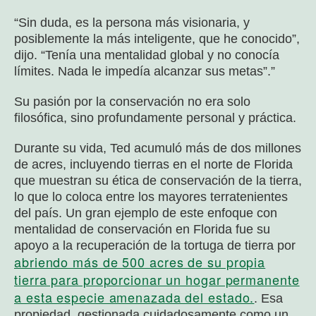
“Sin duda, es la persona más visionaria, y
posiblemente la más inteligente, que he conocido”,
dijo. “Tenía una mentalidad global y no conocía
límites. Nada le impedía alcanzar sus metas”.”
Su pasión por la conservación no era solo
filosófica, sino profundamente personal y práctica.
Durante su vida, Ted acumuló más de dos millones
de acres, incluyendo tierras en el norte de Florida
que muestran su ética de conservación de la tierra,
lo que lo coloca entre los mayores terratenientes
del país. Un gran ejemplo de este enfoque con
mentalidad de conservación en Florida fue su
apoyo a la recuperación de la tortuga de tierra por
abriendo más de 500 acres de su propia
tierra para proporcionar un hogar permanente
a esta especie amenazada del estado.
. Esa
propiedad, gestionada cuidadosamente como un