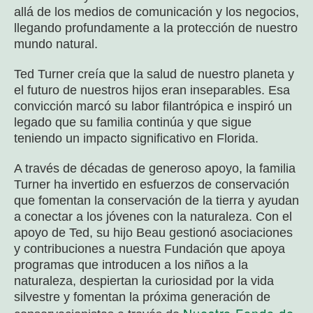
allá de los medios de comunicación y los negocios,
llegando profundamente a la protección de nuestro
mundo natural.
Ted Turner creía que la salud de nuestro planeta y
el futuro de nuestros hijos eran inseparables. Esa
convicción marcó su labor filantrópica e inspiró un
legado que su familia continúa y que sigue
teniendo un impacto significativo en Florida.
A través de décadas de generoso apoyo, la familia
Turner ha invertido en esfuerzos de conservación
que fomentan la conservación de la tierra y ayudan
a conectar a los jóvenes con la naturaleza. Con el
apoyo de Ted, su hijo Beau gestionó asociaciones
y contribuciones a nuestra Fundación que apoya
programas que introducen a los niños a la
naturaleza, despiertan la curiosidad por la vida
silvestre y fomentan la próxima generación de