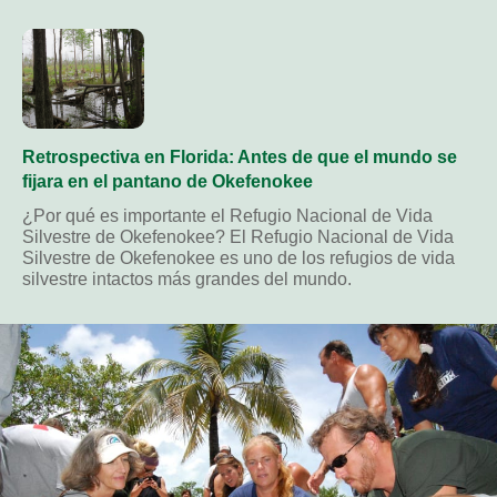
Retrospectiva en Florida: Antes de que el mundo se
fijara en el pantano de Okefenokee
¿Por qué es importante el Refugio Nacional de Vida
Silvestre de Okefenokee? El Refugio Nacional de Vida
Silvestre de Okefenokee es uno de los refugios de vida
silvestre intactos más grandes del mundo.