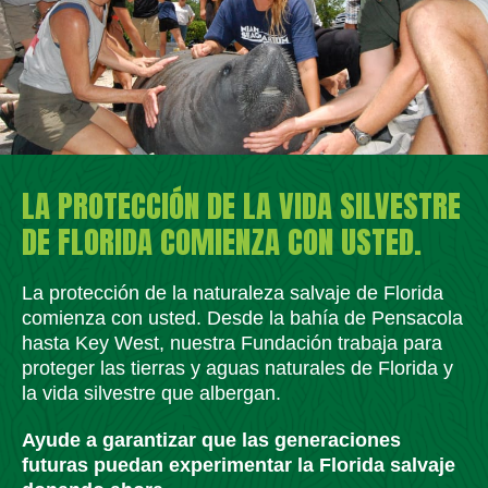
LA PROTECCIÓN DE LA VIDA SILVESTRE
DE FLORIDA COMIENZA CON USTED.
La protección de la naturaleza salvaje de Florida
comienza con usted. Desde la bahía de Pensacola
hasta Key West, nuestra Fundación trabaja para
proteger las tierras y aguas naturales de Florida y
la vida silvestre que albergan.
Ayude a garantizar que las generaciones
futuras puedan experimentar la Florida salvaje