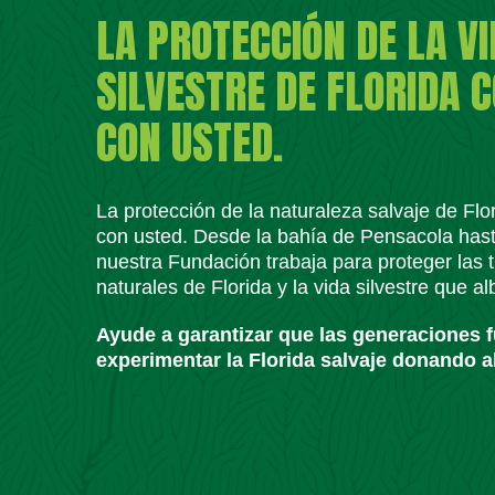
LA PROTECCIÓN DE LA V
SILVESTRE DE FLORIDA 
CON USTED.
La protección de la naturaleza salvaje de Fl
con usted. Desde la bahía de Pensacola has
nuestra Fundación trabaja para proteger las t
naturales de Florida y la vida silvestre que a
Ayude a garantizar que las generaciones 
experimentar la Florida salvaje donando a