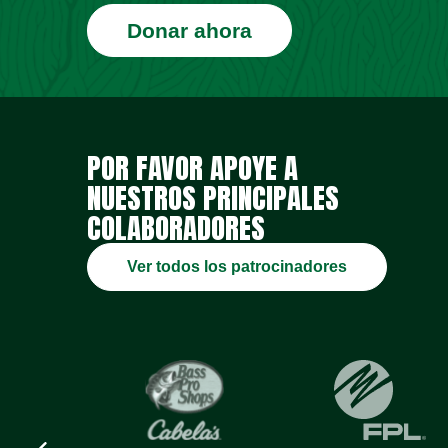
Donar ahora
POR FAVOR APOYE A
NUESTROS PRINCIPALES
COLABORADORES
Ver todos los patrocinadores
Previous