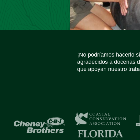
¡No podríamos hacerlo s
agradecidos a docenas d
que apoyan nuestro trabaj