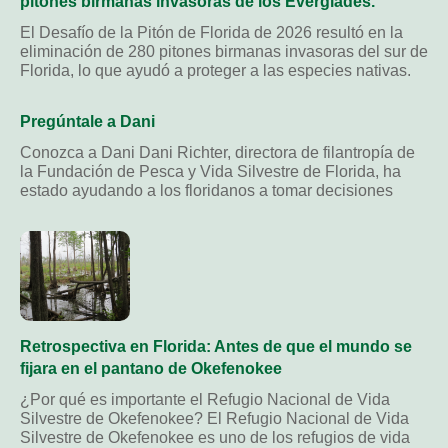
pitones birmanas invasoras de los Everglades.
El Desafío de la Pitón de Florida de 2026 resultó en la
eliminación de 280 pitones birmanas invasoras del sur de
Florida, lo que ayudó a proteger a las especies nativas.
Pregúntale a Dani
Conozca a Dani Dani Richter, directora de filantropía de
la Fundación de Pesca y Vida Silvestre de Florida, ha
estado ayudando a los floridanos a tomar decisiones
Retrospectiva en Florida: Antes de que el mundo se
fijara en el pantano de Okefenokee
¿Por qué es importante el Refugio Nacional de Vida
Silvestre de Okefenokee? El Refugio Nacional de Vida
Silvestre de Okefenokee es uno de los refugios de vida