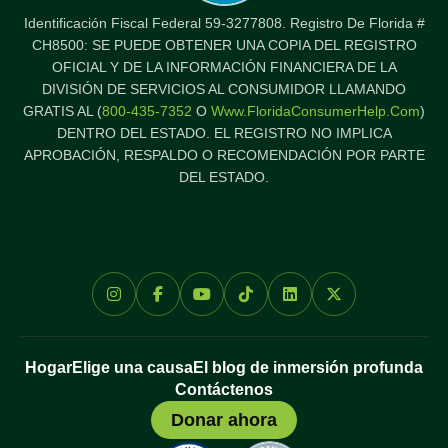
Identificación Fiscal Federal 59-3277808. Registro De Florida #
CH8500: SE PUEDE OBTENER UNA COPIA DEL REGISTRO
OFICIAL Y DE LA INFORMACIÓN FINANCIERA DE LA
DIVISIÓN DE SERVICIOS AL CONSUMIDOR LLAMANDO
GRATIS AL (
800-435-7352
O
Www.FloridaConsumerHelp.com
)
DENTRO DEL ESTADO. EL REGISTRO NO IMPLICA
APROBACIÓN, RESPALDO O RECOMENDACIÓN POR PARTE
DEL ESTADO.
Hogar
Elige una causa
El blog de inmersión profunda
Contáctenos
Donar ahora