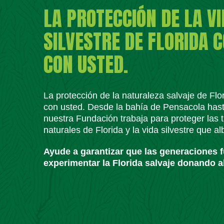
LA PROTECCIÓN DE LA V
SILVESTRE DE FLORIDA 
CON USTED.
La protección de la naturaleza salvaje de Fl
con usted. Desde la bahía de Pensacola has
nuestra Fundación trabaja para proteger las t
naturales de Florida y la vida silvestre que a
Ayude a garantizar que las generaciones 
experimentar la Florida salvaje donando a