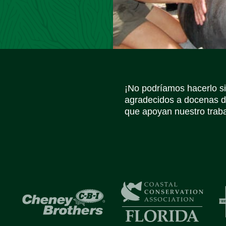
¡No podríamos hacerlo s
agradecidos a docenas d
que apoyan nuestro trabaj