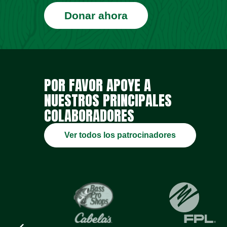
Donar ahora
POR FAVOR APOYE A
NUESTROS PRINCIPALES
COLABORADORES
Ver todos los patrocinadores
Previous