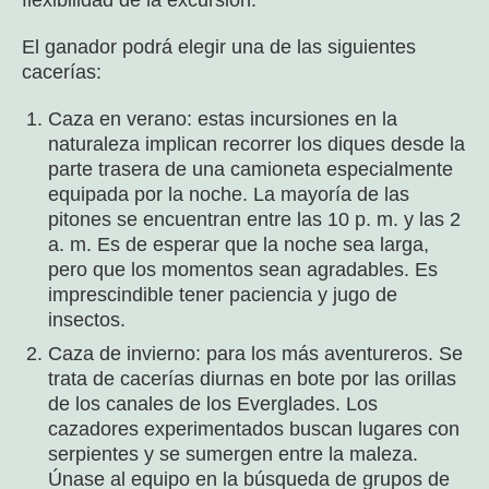
flexibilidad de la excursión.
El ganador podrá elegir una de las siguientes
cacerías:
Caza en verano: estas incursiones en la
naturaleza implican recorrer los diques desde la
parte trasera de una camioneta especialmente
equipada por la noche. La mayoría de las
pitones se encuentran entre las 10 p. m. y las 2
a. m. Es de esperar que la noche sea larga,
pero que los momentos sean agradables. Es
imprescindible tener paciencia y jugo de
insectos.
Caza de invierno: para los más aventureros. Se
trata de cacerías diurnas en bote por las orillas
de los canales de los Everglades. Los
cazadores experimentados buscan lugares con
serpientes y se sumergen entre la maleza.
Únase al equipo en la búsqueda de grupos de