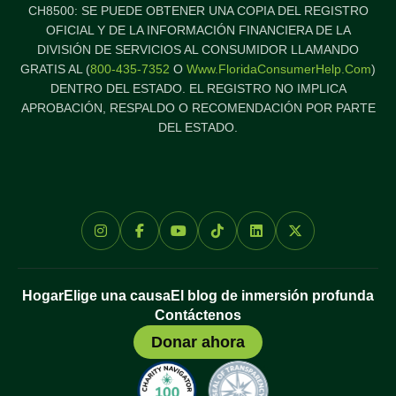
CH8500: SE PUEDE OBTENER UNA COPIA DEL REGISTRO
OFICIAL Y DE LA INFORMACIÓN FINANCIERA DE LA
DIVISIÓN DE SERVICIOS AL CONSUMIDOR LLAMANDO
GRATIS AL (
800-435-7352
O
Www.FloridaConsumerHelp.com
)
DENTRO DEL ESTADO. EL REGISTRO NO IMPLICA
APROBACIÓN, RESPALDO O RECOMENDACIÓN POR PARTE
DEL ESTADO.
Hogar
Elige una causa
El blog de inmersión profunda
Contáctenos
Donar ahora