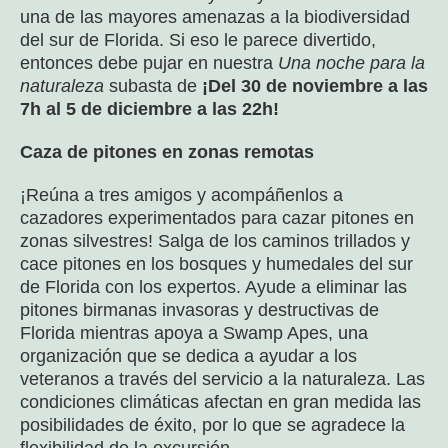
una de las mayores amenazas a la biodiversidad
del sur de Florida. Si eso le parece divertido,
entonces debe pujar en nuestra
Una noche para la
naturaleza
subasta de
¡Del 30 de noviembre a las
7h al 5 de diciembre a las 22h!
Caza de pitones en zonas remotas
¡Reúna a tres amigos y acompáñenlos a
cazadores experimentados para cazar pitones en
zonas silvestres! Salga de los caminos trillados y
cace pitones en los bosques y humedales del sur
de Florida con los expertos. Ayude a eliminar las
pitones birmanas invasoras y destructivas de
Florida mientras apoya a Swamp Apes, una
organización que se dedica a ayudar a los
veteranos a través del servicio a la naturaleza. Las
condiciones climáticas afectan en gran medida las
posibilidades de éxito, por lo que se agradece la