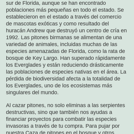
sur de Florida, aunque se han encontrado
poblaciones más pequeñas en todo el estado. Se
establecieron en el estado a través del comercio
de mascotas exóticas y como resultado del
huracán Andrew que destruyó un centro de cría en
1992. Las pitones birmanas se alimentan de una
variedad de animales, incluidas muchas de las
especies amenazadas de Florida, como la rata de
bosque de Key Largo. Han superado rápidamente
los Everglades y están reduciendo drásticamente
las poblaciones de especies nativas en el área. La
pérdida de biodiversidad afecta a la totalidad de
los Everglades, uno de los ecosistemas más
singulares del mundo.
Al cazar pitones, no solo eliminas a las serpientes
destructivas, sino que también nos ayudas a
financiar proyectos para combatir las especies
invasoras a través de tu compra. Para pujar por
nuestra Caza de pitones en el bosque y otros