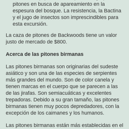
pitones en busca de apareamiento en la
espesura del bosque. La resistencia, la Bactina
y el jugo de insectos son imprescindibles para
esta excursión.
La caza de pitones de Backwoods tiene un valor
justo de mercado de $800.
Acerca de las pitones birmanas
Las pitones birmanas son originarias del sudeste
asiático y son una de las especies de serpientes
más grandes del mundo. Son de color canela y
tienen marcas en el cuerpo que se parecen a las
de las jirafas. Son semiacuáticas y excelentes
trepadoras. Debido a su gran tamaño, las pitones
birmanas tienen muy pocos depredadores, con la
excepción de los caimanes y los humanos.
Las pitones birmanas están más establecidas en el