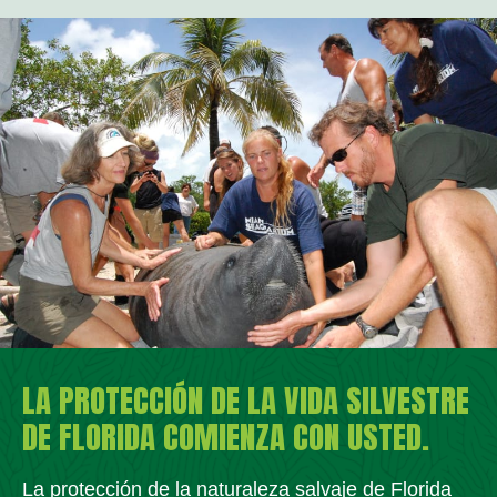
LA PROTECCIÓN DE LA VIDA SILVESTRE
DE FLORIDA COMIENZA CON USTED.
La protección de la naturaleza salvaje de Florida