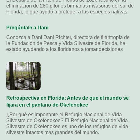
eliminación de 280 pitones birmanas invasoras del sur de
Florida, lo que ayudó a proteger a las especies nativas.
Pregúntale a Dani
Conozca a Dani Dani Richter, directora de filantropía de
la Fundación de Pesca y Vida Silvestre de Florida, ha
estado ayudando a los floridanos a tomar decisiones
Retrospectiva en Florida: Antes de que el mundo se
fijara en el pantano de Okefenokee
¿Por qué es importante el Refugio Nacional de Vida
Silvestre de Okefenokee? El Refugio Nacional de Vida
Silvestre de Okefenokee es uno de los refugios de vida
silvestre intactos más grandes del mundo.