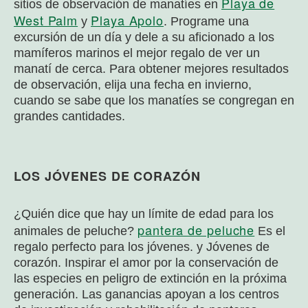
Playa de
sitios de observación de manatíes en
West Palm
Playa Apolo
y
.
Programe una
excursión de un día y dele a su aficionado a los
mamíferos marinos el mejor regalo de ver un
manatí de cerca. Para obtener mejores resultados
de observación, elija una fecha en invierno,
cuando se sabe que los manatíes se congregan en
grandes cantidades.
LOS JÓVENES DE CORAZÓN
¿Quién dice que hay un límite de edad para los
pantera de peluche
animales de peluche?
Es el
regalo perfecto para los jóvenes.
y
Jóvenes de
corazón. Inspirar el amor por la conservación de
las especies en peligro de extinción en la próxima
generación. Las ganancias apoyan a los centros