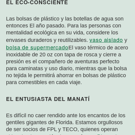
EL ECO-CONSCIENTE
Las bolsas de plástico y las botellas de agua son
entonces
El año pasado. Para las personas con
mentalidad ecológica en su vida, considere los
vaso aislado
envases duraderos y reutilizables.
y
bolsa de supermercado
El vaso térmico de acero
inoxidable de 20 oz con tapa de rosca y cierre a
presión es el compañero de aventuras perfecto
para caminatas y uso diario, mientras que la bolsa
no tejida le permitirá ahorrar en bolsas de plástico
para comestibles en cada viaje.
EL ENTUSIASTA DEL MANATÍ
Es difícil no caer rendido ante los encantos de los
gentiles gigantes de Florida. Estamos orgullosos
de ser socios de FPL y TECO, quienes operan