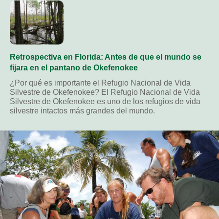
Retrospectiva en Florida: Antes de que el mundo se
fijara en el pantano de Okefenokee
¿Por qué es importante el Refugio Nacional de Vida
Silvestre de Okefenokee? El Refugio Nacional de Vida
Silvestre de Okefenokee es uno de los refugios de vida
silvestre intactos más grandes del mundo.