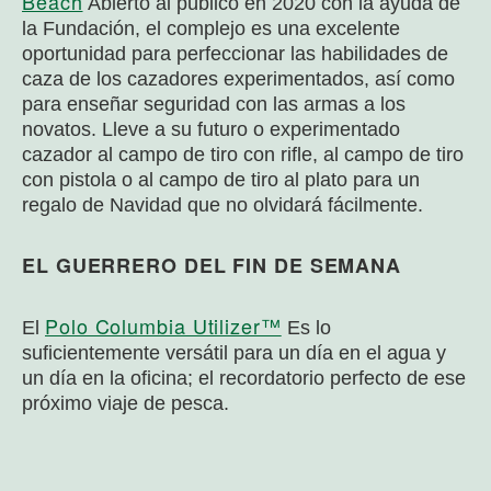
Beach
Abierto al público en 2020 con la ayuda de
la Fundación, el complejo es una excelente
oportunidad para perfeccionar las habilidades de
caza de los cazadores experimentados, así como
para enseñar seguridad con las armas a los
novatos. Lleve a su futuro o experimentado
cazador al campo de tiro con rifle, al campo de tiro
con pistola o al campo de tiro al plato para un
regalo de Navidad que no olvidará fácilmente.
EL GUERRERO DEL FIN DE SEMANA
Polo Columbia Utilizer™
El
Es lo
suficientemente versátil para un día en el agua y
un día en la oficina; el recordatorio perfecto de ese
próximo viaje de pesca.