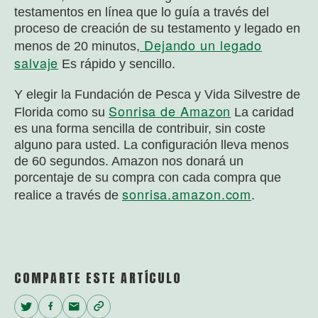
testamentos en línea que lo guía a través del
proceso de creación de su testamento y legado en
Dejando un legado
menos de 20 minutos,
salvaje
Es rápido y sencillo.
Y elegir la Fundación de Pesca y Vida Silvestre de
Sonrisa de Amazon
Florida como su
La caridad
es una forma sencilla de contribuir, sin coste
alguno para usted. La configuración lleva menos
de 60 segundos. Amazon nos donará un
porcentaje de su compra con cada compra que
sonrisa.amazon.com
realice a través de
.
COMPARTE ESTE ARTÍCULO
Twitter
Facebook
Email
Copy