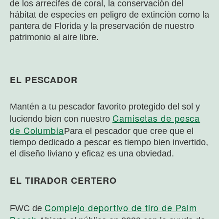
de los arrecifes de coral, la conservación del
hábitat de especies en peligro de extinción como la
pantera de Florida y la preservación de nuestro
patrimonio al aire libre.
EL PESCADOR
Mantén a tu pescador favorito protegido del sol y
Camisetas de pesca
luciendo bien con nuestro
de Columbia
Para el pescador que cree que el
tiempo dedicado a pescar es tiempo bien invertido,
el diseño liviano y eficaz es una obviedad.
EL TIRADOR CERTERO
Complejo deportivo de tiro de Palm
FWC de