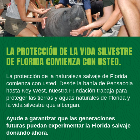
LA PROTECCIÓN DE LA VIDA SILVESTRE
DE FLORIDA COMIENZA CON USTED.
La protección de la naturaleza salvaje de Florida
comienza con usted. Desde la bahía de Pensacola
hasta Key West, nuestra Fundación trabaja para
proteger las tierras y aguas naturales de Florida y
la vida silvestre que albergan.
Ayude a garantizar que las generaciones
futuras puedan experimentar la Florida salvaje
donando ahora.