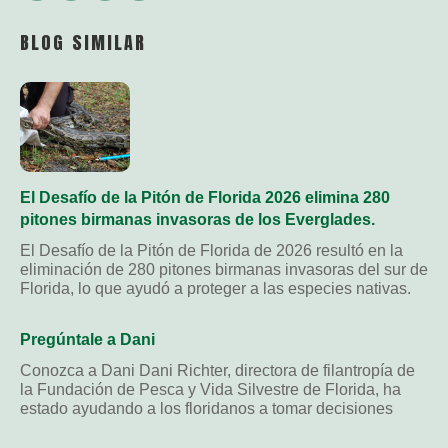
Link
BLOG SIMILAR
El Desafío de la Pitón de Florida 2026 elimina 280
pitones birmanas invasoras de los Everglades.
El Desafío de la Pitón de Florida de 2026 resultó en la
eliminación de 280 pitones birmanas invasoras del sur de
Florida, lo que ayudó a proteger a las especies nativas.
Pregúntale a Dani
Conozca a Dani Dani Richter, directora de filantropía de
la Fundación de Pesca y Vida Silvestre de Florida, ha
estado ayudando a los floridanos a tomar decisiones