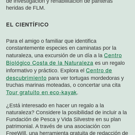
de investigación y rehabilitación de panteras
heridas de FLM.
EL CIENTÍFICO
Para el amigo o familiar que identifica
constantemente especies en caminatas por la
Centro
naturaleza, una excursión de un día a la
Biológico Costa de la Naturaleza
es un regalo
Centro de
informativo y práctico. Explora el
descubrimiento
para ver tortugas mordedoras y
truchas marinas moteadas, o concertar una cita
Tour gratuito en eco-kayak
.
¿Está interesado en hacer un regalo a la
naturaleza? Considere la posibilidad de incluir a la
Fundación de Pesca y Vida Silvestre en su plan
patrimonial. A través de una asociación con
FreeWill, una herramienta gratuita de redacción de