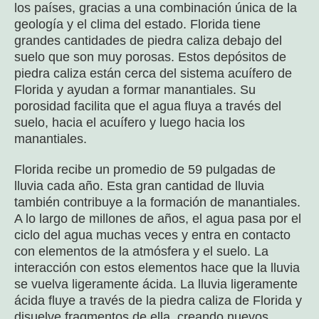
los países, gracias a una combinación única de la
geología y el clima del estado. Florida tiene
grandes cantidades de piedra caliza debajo del
suelo que son muy porosas. Estos depósitos de
piedra caliza están cerca del sistema acuífero de
Florida y ayudan a formar manantiales. Su
porosidad facilita que el agua fluya a través del
suelo, hacia el acuífero y luego hacia los
manantiales.
Florida recibe un promedio de 59 pulgadas de
lluvia cada año. Esta gran cantidad de lluvia
también contribuye a la formación de manantiales.
A lo largo de millones de años, el agua pasa por el
ciclo del agua muchas veces y entra en contacto
con elementos de la atmósfera y el suelo. La
interacción con estos elementos hace que la lluvia
se vuelva ligeramente ácida. La lluvia ligeramente
ácida fluye a través de la piedra caliza de Florida y
disuelve fragmentos de ella, creando nuevos