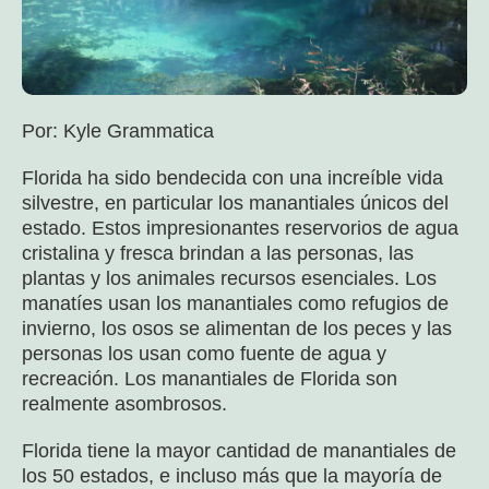
Por: Kyle Grammatica
Florida ha sido bendecida con una increíble vida
silvestre, en particular los manantiales únicos del
estado. Estos impresionantes reservorios de agua
cristalina y fresca brindan a las personas, las
plantas y los animales recursos esenciales. Los
manatíes usan los manantiales como refugios de
invierno, los osos se alimentan de los peces y las
personas los usan como fuente de agua y
recreación. Los manantiales de Florida son
realmente asombrosos.
Florida tiene la mayor cantidad de manantiales de
los 50 estados, e incluso más que la mayoría de