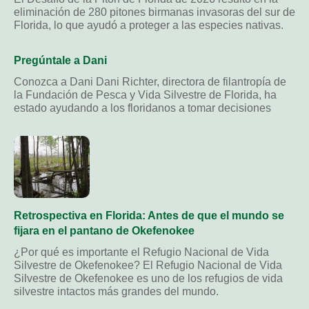
eliminación de 280 pitones birmanas invasoras del sur de
Florida, lo que ayudó a proteger a las especies nativas.
Pregúntale a Dani
Conozca a Dani Dani Richter, directora de filantropía de
la Fundación de Pesca y Vida Silvestre de Florida, ha
estado ayudando a los floridanos a tomar decisiones
Retrospectiva en Florida: Antes de que el mundo se
fijara en el pantano de Okefenokee
¿Por qué es importante el Refugio Nacional de Vida
Silvestre de Okefenokee? El Refugio Nacional de Vida
Silvestre de Okefenokee es uno de los refugios de vida
silvestre intactos más grandes del mundo.