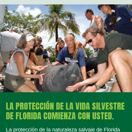
LA PROTECCIÓN DE LA VIDA SILVESTRE
DE FLORIDA COMIENZA CON USTED.
La protección de la naturaleza salvaje de Florida