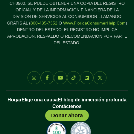
CH8500: SE PUEDE OBTENER UNA COPIA DEL REGISTRO
OFICIAL Y DE LA INFORMACIÓN FINANCIERA DE LA
DIVISIÓN DE SERVICIOS AL CONSUMIDOR LLAMANDO
GRATIS AL (
800-435-7352
O
Www.FloridaConsumerHelp.com
)
DENTRO DEL ESTADO. EL REGISTRO NO IMPLICA
APROBACIÓN, RESPALDO O RECOMENDACIÓN POR PARTE
DEL ESTADO.
Hogar
Elige una causa
El blog de inmersión profunda
Contáctenos
Donar ahora