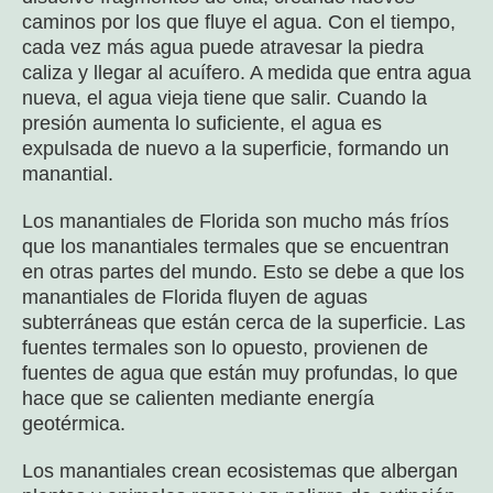
caminos por los que fluye el agua. Con el tiempo,
cada vez más agua puede atravesar la piedra
caliza y llegar al acuífero. A medida que entra agua
nueva, el agua vieja tiene que salir. Cuando la
presión aumenta lo suficiente, el agua es
expulsada de nuevo a la superficie, formando un
manantial.
Los manantiales de Florida son mucho más fríos
que los manantiales termales que se encuentran
en otras partes del mundo. Esto se debe a que los
manantiales de Florida fluyen de aguas
subterráneas que están cerca de la superficie. Las
fuentes termales son lo opuesto, provienen de
fuentes de agua que están muy profundas, lo que
hace que se calienten mediante energía
geotérmica.
Los manantiales crean ecosistemas que albergan