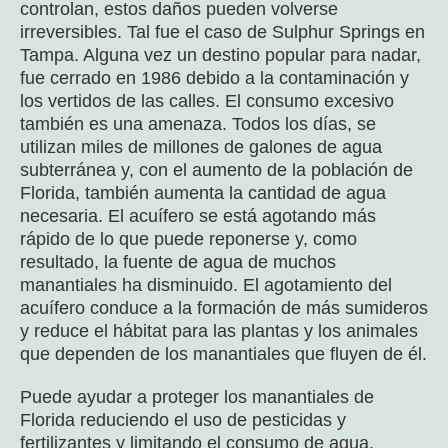
controlan, estos daños pueden volverse
irreversibles. Tal fue el caso de Sulphur Springs en
Tampa. Alguna vez un destino popular para nadar,
fue cerrado en 1986 debido a la contaminación y
los vertidos de las calles. El consumo excesivo
también es una amenaza. Todos los días, se
utilizan miles de millones de galones de agua
subterránea y, con el aumento de la población de
Florida, también aumenta la cantidad de agua
necesaria. El acuífero se está agotando más
rápido de lo que puede reponerse y, como
resultado, la fuente de agua de muchos
manantiales ha disminuido. El agotamiento del
acuífero conduce a la formación de más sumideros
y reduce el hábitat para las plantas y los animales
que dependen de los manantiales que fluyen de él.
Puede ayudar a proteger los manantiales de
Florida reduciendo el uso de pesticidas y
fertilizantes y limitando el consumo de agua.