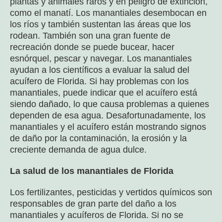
plantas y animales raros y en peligro de extinción,
como el manatí. Los manantiales desembocan en
los ríos y también sustentan las áreas que los
rodean. También son una gran fuente de
recreación donde se puede bucear, hacer
esnórquel, pescar y navegar. Los manantiales
ayudan a los científicos a evaluar la salud del
acuífero de Florida. Si hay problemas con los
manantiales, puede indicar que el acuífero está
siendo dañado, lo que causa problemas a quienes
dependen de esa agua. Desafortunadamente, los
manantiales y el acuífero están mostrando signos
de daño por la contaminación, la erosión y la
creciente demanda de agua dulce.
La salud de los manantiales de Florida
Los fertilizantes, pesticidas y vertidos químicos son
responsables de gran parte del daño a los
manantiales y acuíferos de Florida. Si no se