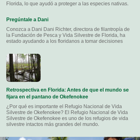
Florida, lo que ayudó a proteger a las especies nativas.
Pregúntale a Dani
Conozca a Dani Dani Richter, directora de filantropía de
la Fundación de Pesca y Vida Silvestre de Florida, ha
estado ayudando a los floridanos a tomar decisiones
Retrospectiva en Florida: Antes de que el mundo se
fijara en el pantano de Okefenokee
¿Por qué es importante el Refugio Nacional de Vida
Silvestre de Okefenokee? El Refugio Nacional de Vida
Silvestre de Okefenokee es uno de los refugios de vida
silvestre intactos más grandes del mundo.