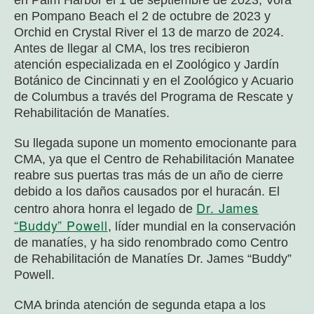
en Pompano Beach el 2 de octubre de 2023 y
Orchid en Crystal River el 13 de marzo de 2024.
Antes de llegar al CMA, los tres recibieron
atención especializada en el Zoológico y Jardín
Botánico de Cincinnati y en el Zoológico y Acuario
de Columbus a través del Programa de Rescate y
Rehabilitación de Manatíes.
Su llegada supone un momento emocionante para
CMA, ya que el Centro de Rehabilitación Manatee
reabre sus puertas tras más de un año de cierre
debido a los daños causados por el huracán. El
Dr. James
centro ahora honra el legado de
“Buddy” Powell
, líder mundial en la conservación
de manatíes, y ha sido renombrado como Centro
de Rehabilitación de Manatíes Dr. James “Buddy”
Powell.
CMA brinda atención de segunda etapa a los