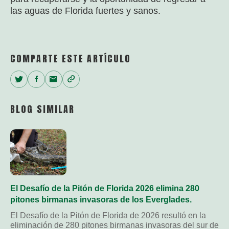
las aguas de Florida fuertes y sanos.
COMPARTE ESTE ARTÍCULO
Twitter
Facebook
Email
Copy
Link
BLOG SIMILAR
El Desafío de la Pitón de Florida 2026 elimina 280
pitones birmanas invasoras de los Everglades.
El Desafío de la Pitón de Florida de 2026 resultó en la
eliminación de 280 pitones birmanas invasoras del sur de