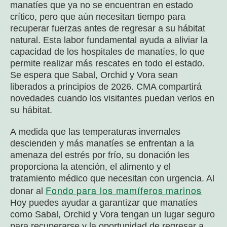
manatíes que ya no se encuentran en estado
crítico, pero que aún necesitan tiempo para
recuperar fuerzas antes de regresar a su hábitat
natural. Esta labor fundamental ayuda a aliviar la
capacidad de los hospitales de manatíes, lo que
permite realizar más rescates en todo el estado.
Se espera que Sabal, Orchid y Vora sean
liberados a principios de 2026. CMA compartirá
novedades cuando los visitantes puedan verlos en
su hábitat.
A medida que las temperaturas invernales
descienden y más manatíes se enfrentan a la
amenaza del estrés por frío, su donación les
proporciona la atención, el alimento y el
tratamiento médico que necesitan con urgencia. Al
Fondo para los mamíferos marinos
donar al
Hoy puedes ayudar a garantizar que manatíes
como Sabal, Orchid y Vora tengan un lugar seguro
para recuperarse y la oportunidad de regresar a