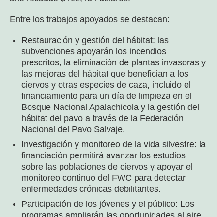
Entre los trabajos apoyados se destacan:
Restauración y gestión del hábitat: las
subvenciones apoyarán los incendios
prescritos, la eliminación de plantas invasoras y
las mejoras del hábitat que benefician a los
ciervos y otras especies de caza, incluido el
financiamiento para un día de limpieza en el
Bosque Nacional Apalachicola y la gestión del
hábitat del pavo a través de la Federación
Nacional del Pavo Salvaje.
Investigación y monitoreo de la vida silvestre: la
financiación permitirá avanzar los estudios
sobre las poblaciones de ciervos y apoyar el
monitoreo continuo del FWC para detectar
enfermedades crónicas debilitantes.
Participación de los jóvenes y el público: Los
programas ampliarán las oportunidades al aire