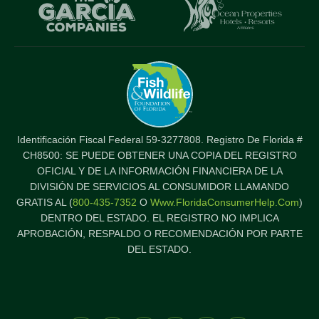
Item
I
Identificación Fiscal Federal 59-3277808. Registro De Florida #
CH8500: SE PUEDE OBTENER UNA COPIA DEL REGISTRO
OFICIAL Y DE LA INFORMACIÓN FINANCIERA DE LA
DIVISIÓN DE SERVICIOS AL CONSUMIDOR LLAMANDO
GRATIS AL (
800-435-7352
O
Www.FloridaConsumerHelp.com
)
DENTRO DEL ESTADO. EL REGISTRO NO IMPLICA
APROBACIÓN, RESPALDO O RECOMENDACIÓN POR PARTE
DEL ESTADO.