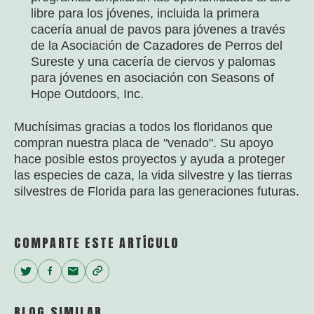
libre para los jóvenes, incluida la primera
cacería anual de pavos para jóvenes a través
de la Asociación de Cazadores de Perros del
Sureste y una cacería de ciervos y palomas
para jóvenes en asociación con Seasons of
Hope Outdoors, Inc.
Muchísimas gracias a todos los floridanos que
compran nuestra placa de "venado". Su apoyo
hace posible estos proyectos y ayuda a proteger
las especies de caza, la vida silvestre y las tierras
silvestres de Florida para las generaciones futuras.
COMPARTE ESTE ARTÍCULO
Twitter
Facebook
Email
Copy
Link
BLOG SIMILAR