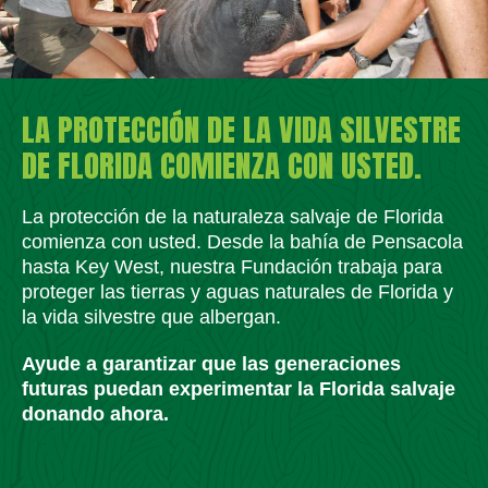
LA PROTECCIÓN DE LA VIDA SILVESTRE
DE FLORIDA COMIENZA CON USTED.
La protección de la naturaleza salvaje de Florida
comienza con usted. Desde la bahía de Pensacola
hasta Key West, nuestra Fundación trabaja para
proteger las tierras y aguas naturales de Florida y
la vida silvestre que albergan.
Ayude a garantizar que las generaciones
futuras puedan experimentar la Florida salvaje
donando ahora.