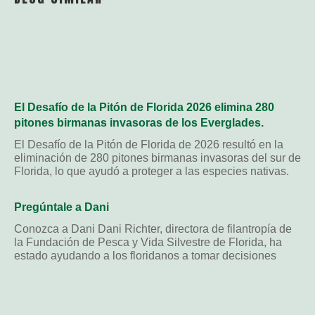
El Desafío de la Pitón de Florida 2026 elimina 280
pitones birmanas invasoras de los Everglades.
El Desafío de la Pitón de Florida de 2026 resultó en la
eliminación de 280 pitones birmanas invasoras del sur de
Florida, lo que ayudó a proteger a las especies nativas.
Pregúntale a Dani
Conozca a Dani Dani Richter, directora de filantropía de
la Fundación de Pesca y Vida Silvestre de Florida, ha
estado ayudando a los floridanos a tomar decisiones