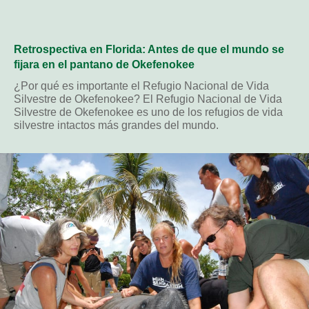
Retrospectiva en Florida: Antes de que el mundo se
fijara en el pantano de Okefenokee
¿Por qué es importante el Refugio Nacional de Vida
Silvestre de Okefenokee? El Refugio Nacional de Vida
Silvestre de Okefenokee es uno de los refugios de vida
silvestre intactos más grandes del mundo.