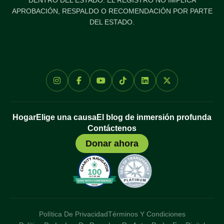
APROBACIÓN, RESPALDO O RECOMENDACIÓN POR PARTE
DEL ESTADO.
Hogar
Elige una causa
El blog de inmersión profunda
Contáctenos
Donar ahora
Política De Privacidad
Términos Y Condiciones