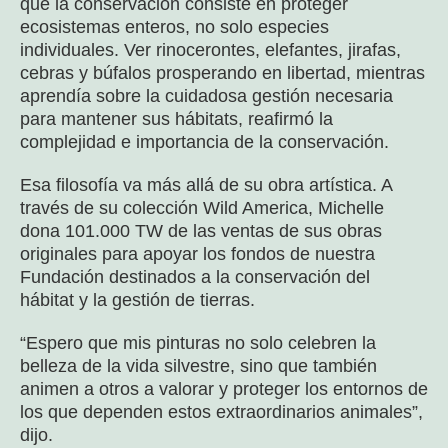
que la conservación consiste en proteger
ecosistemas enteros, no solo especies
individuales. Ver rinocerontes, elefantes, jirafas,
cebras y búfalos prosperando en libertad, mientras
aprendía sobre la cuidadosa gestión necesaria
para mantener sus hábitats, reafirmó la
complejidad e importancia de la conservación.
Esa filosofía va más allá de su obra artística. A
través de su colección Wild America, Michelle
dona 101.000 TW de las ventas de sus obras
originales para apoyar los fondos de nuestra
Fundación destinados a la conservación del
hábitat y la gestión de tierras.
“Espero que mis pinturas no solo celebren la
belleza de la vida silvestre, sino que también
animen a otros a valorar y proteger los entornos de
los que dependen estos extraordinarios animales”,
dijo.