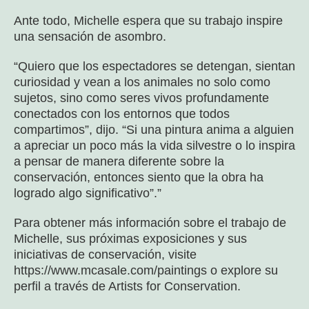
Ante todo, Michelle espera que su trabajo inspire
una sensación de asombro.
“Quiero que los espectadores se detengan, sientan
curiosidad y vean a los animales no solo como
sujetos, sino como seres vivos profundamente
conectados con los entornos que todos
compartimos”, dijo. “Si una pintura anima a alguien
a apreciar un poco más la vida silvestre o lo inspira
a pensar de manera diferente sobre la
conservación, entonces siento que la obra ha
logrado algo significativo”.”
Para obtener más información sobre el trabajo de
Michelle, sus próximas exposiciones y sus
iniciativas de conservación, visite
https://www.mcasale.com/paintings o explore su
perfil a través de Artists for Conservation.