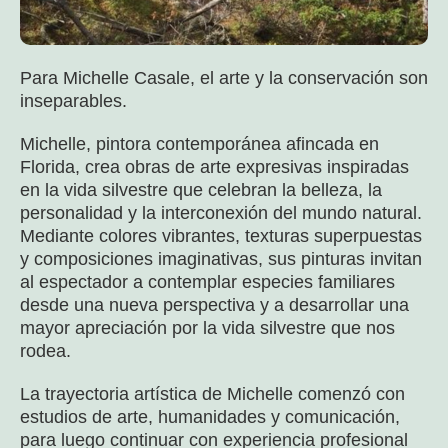
Para Michelle Casale, el arte y la conservación son
inseparables.
Michelle, pintora contemporánea afincada en
Florida, crea obras de arte expresivas inspiradas
en la vida silvestre que celebran la belleza, la
personalidad y la interconexión del mundo natural.
Mediante colores vibrantes, texturas superpuestas
y composiciones imaginativas, sus pinturas invitan
al espectador a contemplar especies familiares
desde una nueva perspectiva y a desarrollar una
mayor apreciación por la vida silvestre que nos
rodea.
La trayectoria artística de Michelle comenzó con
estudios de arte, humanidades y comunicación,
para luego continuar con experiencia profesional