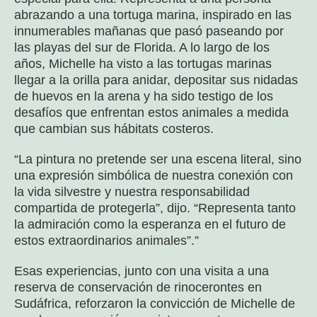
abrazando a una tortuga marina, inspirado en las
innumerables mañanas que pasó paseando por
las playas del sur de Florida. A lo largo de los
años, Michelle ha visto a las tortugas marinas
llegar a la orilla para anidar, depositar sus nidadas
de huevos en la arena y ha sido testigo de los
desafíos que enfrentan estos animales a medida
que cambian sus hábitats costeros.
“La pintura no pretende ser una escena literal, sino
una expresión simbólica de nuestra conexión con
la vida silvestre y nuestra responsabilidad
compartida de protegerla”, dijo. “Representa tanto
la admiración como la esperanza en el futuro de
estos extraordinarios animales”.”
Esas experiencias, junto con una visita a una
reserva de conservación de rinocerontes en
Sudáfrica, reforzaron la convicción de Michelle de