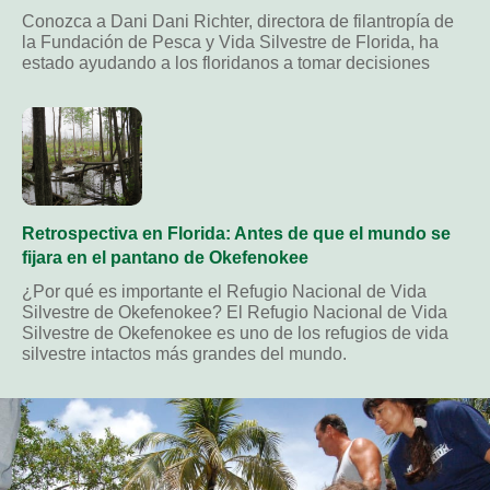
Conozca a Dani Dani Richter, directora de filantropía de
la Fundación de Pesca y Vida Silvestre de Florida, ha
estado ayudando a los floridanos a tomar decisiones
Retrospectiva en Florida: Antes de que el mundo se
fijara en el pantano de Okefenokee
¿Por qué es importante el Refugio Nacional de Vida
Silvestre de Okefenokee? El Refugio Nacional de Vida
Silvestre de Okefenokee es uno de los refugios de vida
silvestre intactos más grandes del mundo.