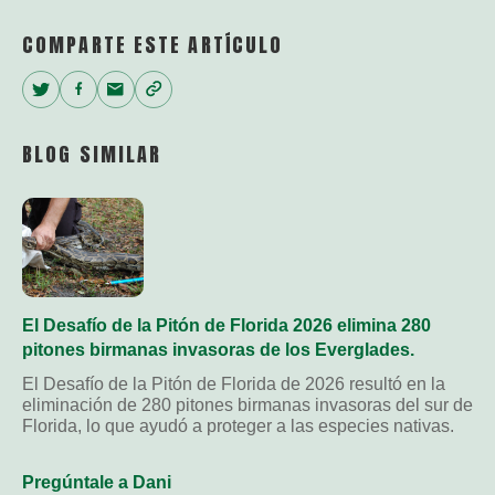
COMPARTE ESTE ARTÍCULO
Twitter
Facebook
Email
Copy
Link
BLOG SIMILAR
El Desafío de la Pitón de Florida 2026 elimina 280
pitones birmanas invasoras de los Everglades.
El Desafío de la Pitón de Florida de 2026 resultó en la
eliminación de 280 pitones birmanas invasoras del sur de
Florida, lo que ayudó a proteger a las especies nativas.
Pregúntale a Dani