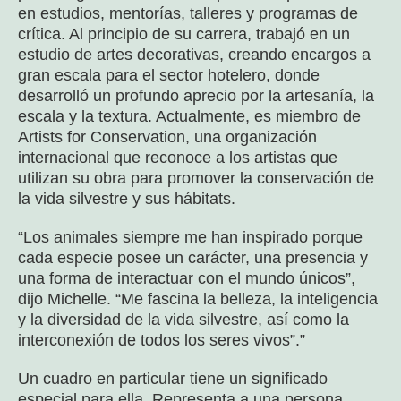
en estudios, mentorías, talleres y programas de
crítica. Al principio de su carrera, trabajó en un
estudio de artes decorativas, creando encargos a
gran escala para el sector hotelero, donde
desarrolló un profundo aprecio por la artesanía, la
escala y la textura. Actualmente, es miembro de
Artists for Conservation, una organización
internacional que reconoce a los artistas que
utilizan su obra para promover la conservación de
la vida silvestre y sus hábitats.
“Los animales siempre me han inspirado porque
cada especie posee un carácter, una presencia y
una forma de interactuar con el mundo únicos”,
dijo Michelle. “Me fascina la belleza, la inteligencia
y la diversidad de la vida silvestre, así como la
interconexión de todos los seres vivos”.”
Un cuadro en particular tiene un significado
especial para ella. Representa a una persona